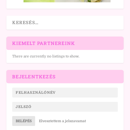
KIEMELT PARTNEREINK
There are currently no listings to show.
BEJELENTKEZÉS
BELÉPÉS
Elvesztettem a jelszavamat