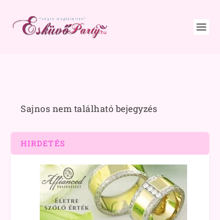
Sajnos nem található bejegyzés
HIRDETÉS