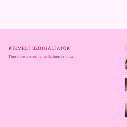
KIEMELT SZOLGÁLTATÓK
There are currently no listings to show.