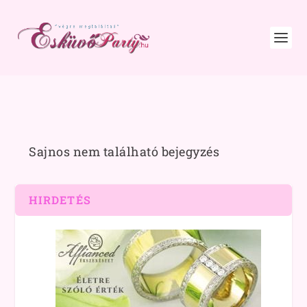
Sajnos nem található bejegyzés
HIRDETÉS