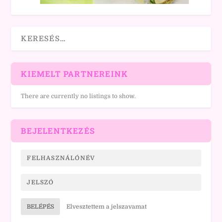
KIEMELT PARTNEREINK
There are currently no listings to show.
BEJELENTKEZÉS
BELÉPÉS
Elvesztettem a jelszavamat