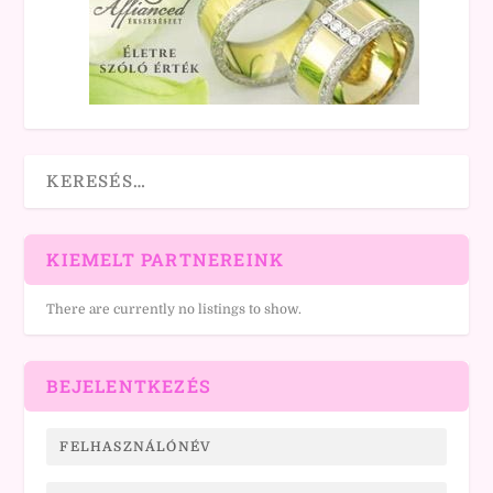
KIEMELT PARTNEREINK
There are currently no listings to show.
BEJELENTKEZÉS