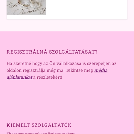
REGISZTRÁLNÁ SZOLGÁLTATÁSÁT?
Ha szeretné hogy az Ön vállalkozása is szerepeljen az
oldalon regisztrálja még ma! Tekintse meg
média
ajánlatunkat
a részletekért!
KIEMELT SZOLGÁLTATÓK