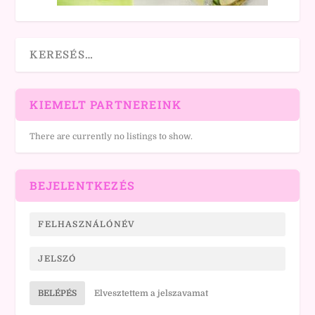
KIEMELT PARTNEREINK
There are currently no listings to show.
BEJELENTKEZÉS
BELÉPÉS
Elvesztettem a jelszavamat