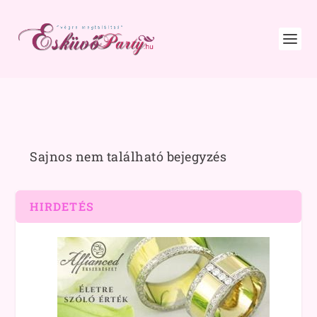
Sajnos nem található bejegyzés
HIRDETÉS