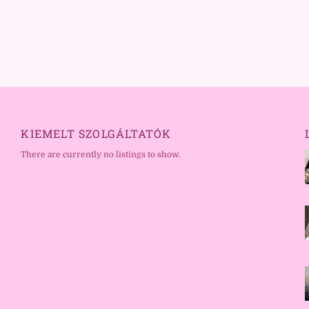
KIEMELT SZOLGÁLTATÓK
There are currently no listings to show.