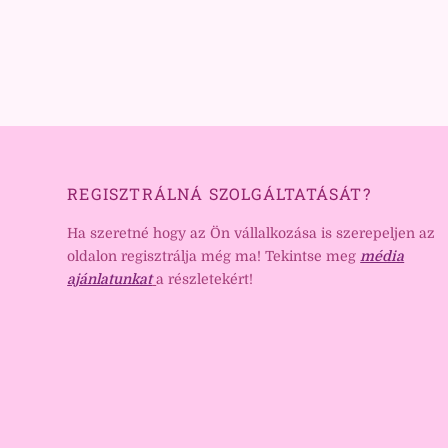
REGISZTRÁLNÁ SZOLGÁLTATÁSÁT?
Ha szeretné hogy az Ön vállalkozása is szerepeljen az
oldalon regisztrálja még ma! Tekintse meg
média
ajánlatunkat
a részletekért!