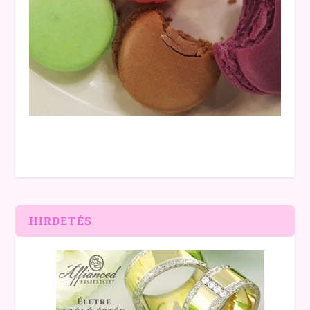
HIRDETÉS