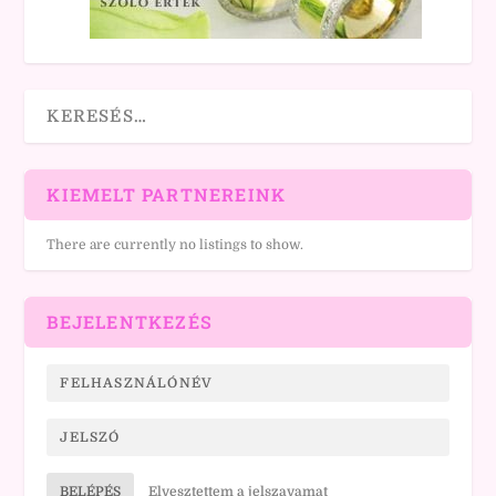
KIEMELT PARTNEREINK
There are currently no listings to show.
BEJELENTKEZÉS
BELÉPÉS
Elvesztettem a jelszavamat