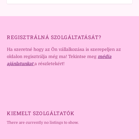
REGISZTRÁLNÁ SZOLGÁLTATÁSÁT?
Ha szeretné hogy az Ön vállalkozása is szerepeljen az
oldalon regisztrálja még ma! Tekintse meg
média
ajánlatunkat
a részletekért!
KIEMELT SZOLGÁLTATÓK
There are currently no listings to show.