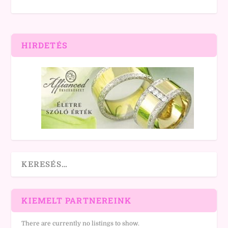
HIRDETÉS
KIEMELT PARTNEREINK
There are currently no listings to show.