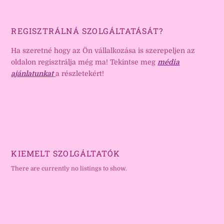
REGISZTRÁLNÁ SZOLGÁLTATÁSÁT?
Ha szeretné hogy az Ön vállalkozása is szerepeljen az
oldalon regisztrálja még ma! Tekintse meg
média
ajánlatunkat
a részletekért!
KIEMELT SZOLGÁLTATÓK
There are currently no listings to show.