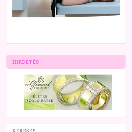
HIRDETÉS