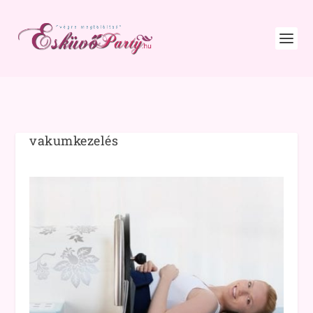
vakumkezelés