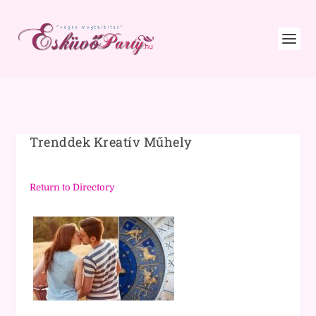
Trenddek Kreatív Műhely
Return to Directory