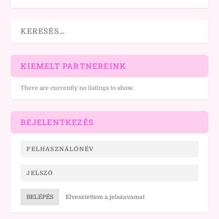
KIEMELT PARTNEREINK
There are currently no listings to show.
BEJELENTKEZÉS
BELÉPÉS
Elvesztettem a jelszavamat