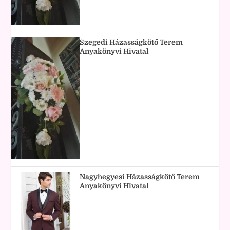
Szegedi Házasságkötő Terem
Anyakönyvi Hivatal
Nagyhegyesi Házasságkötő Terem
Anyakönyvi Hivatal