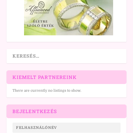
KIEMELT PARTNEREINK
There are currently no listings to show.
BEJELENTKEZÉS