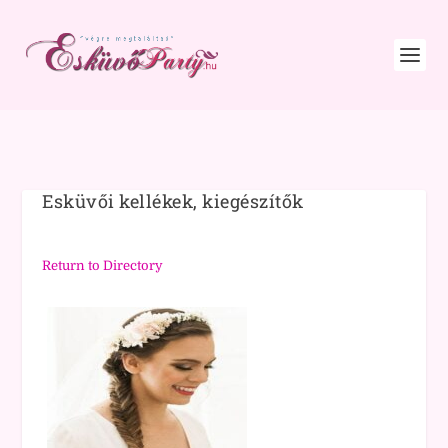
Esküvői kellékek, kiegészítők
Return to Directory