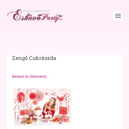
Zengő Cukrászda
Return to Directory