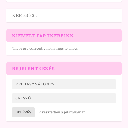
KIEMELT PARTNEREINK
There are currently no listings to show.
BEJELENTKEZÉS
BELÉPÉS
Elvesztettem a jelszavamat