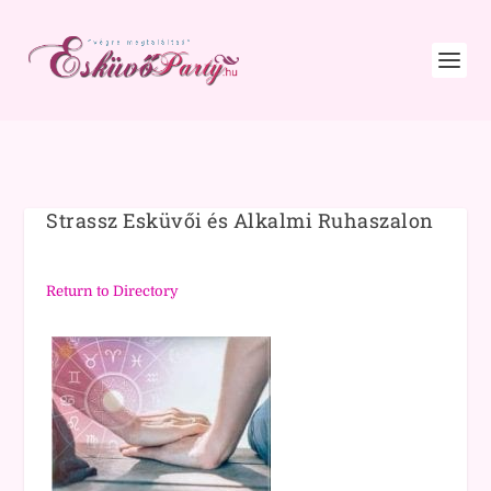
Strassz Esküvői és Alkalmi Ruhaszalon
Return to Directory