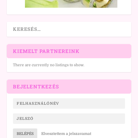
KIEMELT PARTNEREINK
There are currently no listings to show.
BEJELENTKEZÉS
BELÉPÉS
Elvesztettem a jelszavamat