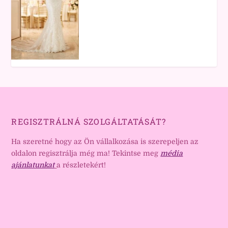
REGISZTRÁLNÁ SZOLGÁLTATÁSÁT?
Ha szeretné hogy az Ön vállalkozása is szerepeljen az
oldalon regisztrálja még ma! Tekintse meg
média
ajánlatunkat
a részletekért!