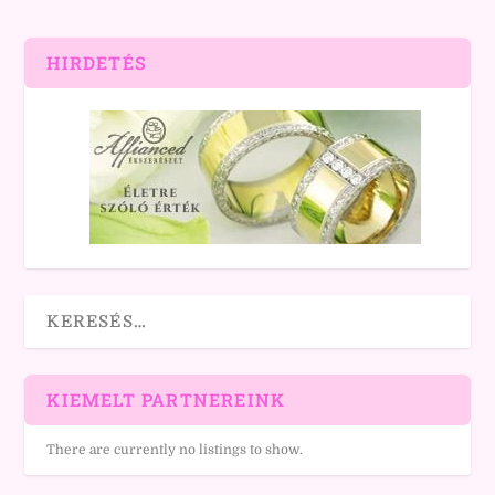
HIRDETÉS
KIEMELT PARTNEREINK
There are currently no listings to show.