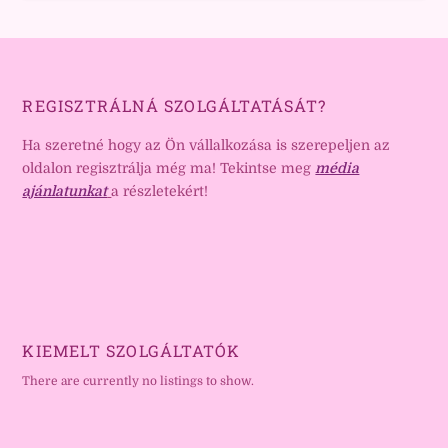
REGISZTRÁLNÁ SZOLGÁLTATÁSÁT?
Ha szeretné hogy az Ön vállalkozása is szerepeljen az
oldalon regisztrálja még ma! Tekintse meg
média
ajánlatunkat
a részletekért!
KIEMELT SZOLGÁLTATÓK
There are currently no listings to show.