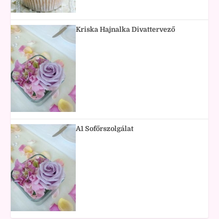
Kriska Hajnalka Divattervező
A1 Sofőrszolgálat