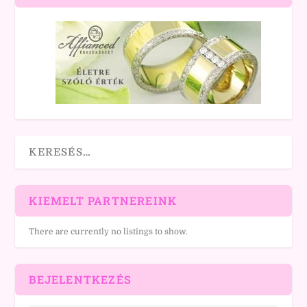
KIEMELT PARTNEREINK
There are currently no listings to show.
BEJELENTKEZÉS