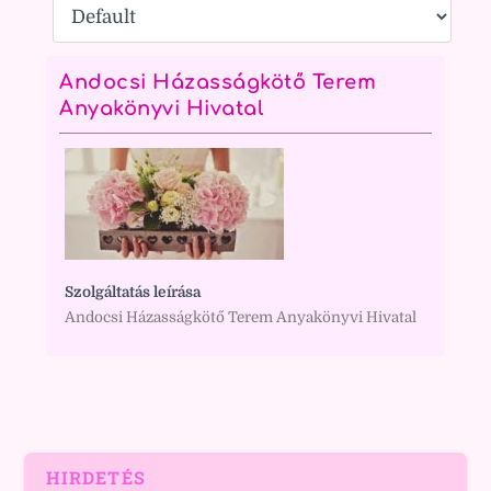
Andocsi Házasságkötő Terem
Anyakönyvi Hivatal
Szolgáltatás leírása
Andocsi Házasságkötő Terem Anyakönyvi Hivatal
HIRDETÉS