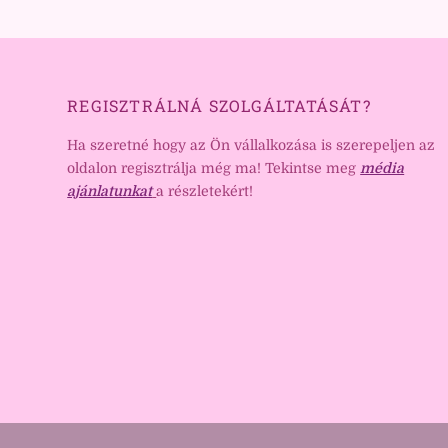
REGISZTRÁLNÁ SZOLGÁLTATÁSÁT?
Ha szeretné hogy az Ön vállalkozása is szerepeljen az
oldalon regisztrálja még ma! Tekintse meg
média
ajánlatunkat
a részletekért!