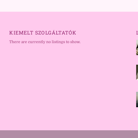
KIEMELT SZOLGÁLTATÓK
There are currently no listings to show.