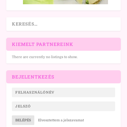
KIEMELT PARTNEREINK
There are currently no listings to show.
BEJELENTKEZÉS
BELÉPÉS
Elvesztettem a jelszavamat