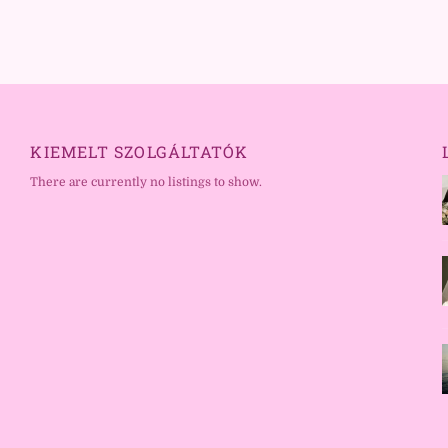
KIEMELT SZOLGÁLTATÓK
There are currently no listings to show.