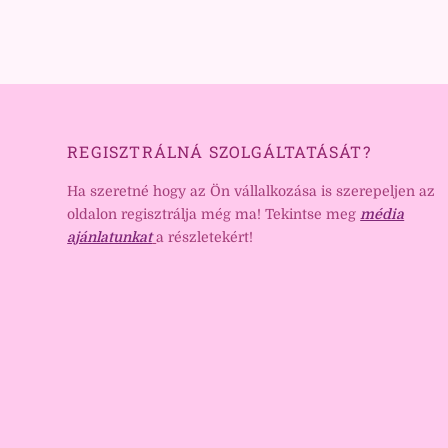
REGISZTRÁLNÁ SZOLGÁLTATÁSÁT?
Ha szeretné hogy az Ön vállalkozása is szerepeljen az
oldalon regisztrálja még ma! Tekintse meg
média
ajánlatunkat
a részletekért!