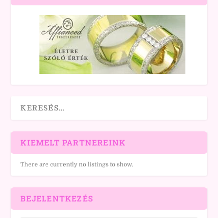
KIEMELT PARTNEREINK
There are currently no listings to show.
BEJELENTKEZÉS