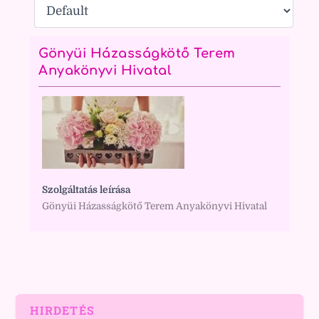
Gönyüi Házasságkötő Terem
Anyakönyvi Hivatal
Szolgáltatás leírása
Gönyüi Házasságkötő Terem Anyakönyvi Hivatal
HIRDETÉS