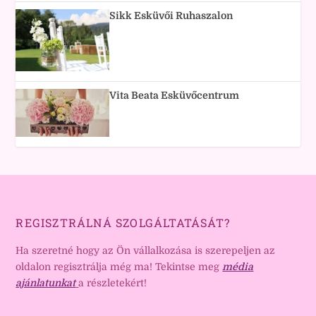
Sikk Esküvői Ruhaszalon
Vita Beata Esküvőcentrum
REGISZTRÁLNÁ SZOLGÁLTATÁSÁT?
Ha szeretné hogy az Ön vállalkozása is szerepeljen az
oldalon regisztrálja még ma! Tekintse meg
média
ajánlatunkat
a részletekért!