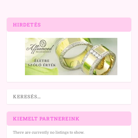
HIRDETÉS
KIEMELT PARTNEREINK
There are currently no listings to show.