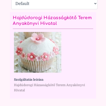
Hajdúdorogi Házasságkötő Terem
Anyakönyvi Hivatal
Szolgáltatás leírása
Hajdúdorogi Házasságkötő Terem Anyakönyvi
Hivatal