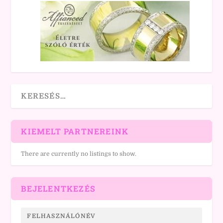
KIEMELT PARTNEREINK
There are currently no listings to show.
BEJELENTKEZÉS