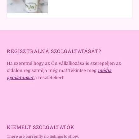
REGISZTRÁLNÁ SZOLGÁLTATÁSÁT?
Ha szeretné hogy az Ön vállalkozása is szerepeljen az
oldalon regisztrálja még ma! Tekintse meg
média
ajánlatunkat
a részletekért!
KIEMELT SZOLGÁLTATÓK
There are currently no listings to show.