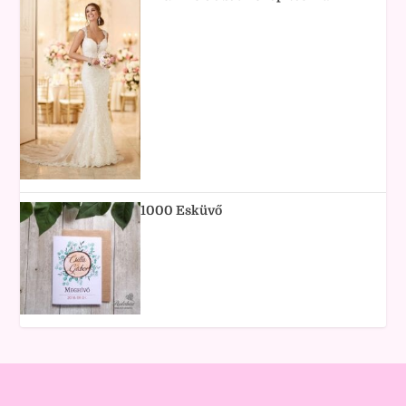
1000 Esküvő