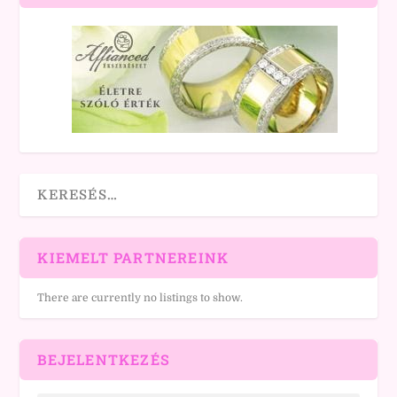
KIEMELT PARTNEREINK
There are currently no listings to show.
BEJELENTKEZÉS