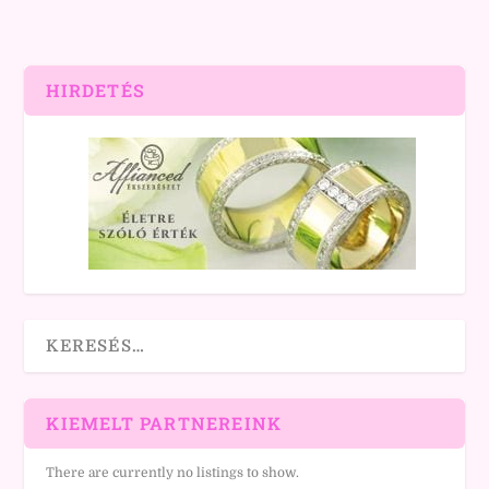
HIRDETÉS
KIEMELT PARTNEREINK
There are currently no listings to show.