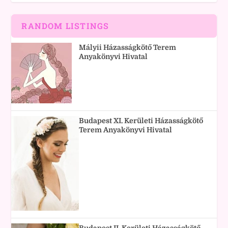
RANDOM LISTINGS
Mályii Házasságkötő Terem
Anyakönyvi Hivatal
Budapest XI. Kerületi Házasságkötő
Terem Anyakönyvi Hivatal