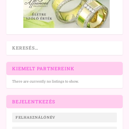
KIEMELT PARTNEREINK
There are currently no listings to show.
BEJELENTKEZÉS