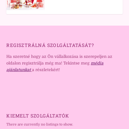
REGISZTRÁLNÁ SZOLGÁLTATÁSÁT?
Ha szeretné hogy az Ön vállalkozása is szerepeljen az
oldalon regisztrálja még ma! Tekintse meg
média
ajánlatunkat
a részletekért!
KIEMELT SZOLGÁLTATÓK
There are currently no listings to show.