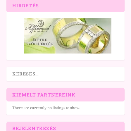
HIRDETÉS
KIEMELT PARTNEREINK
There are currently no listings to show.
BEJELENTKEZÉS