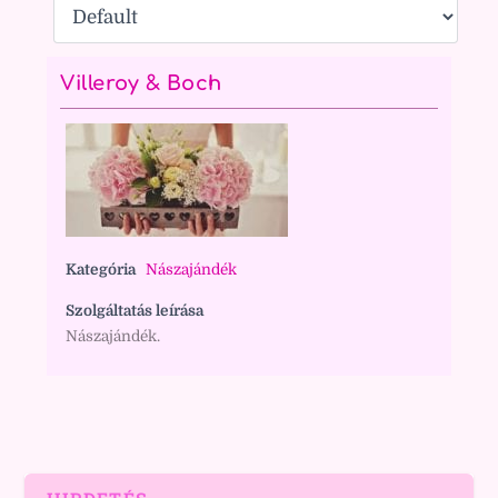
Villeroy & Boch
Kategória
Nászajándék
Szolgáltatás leírása
Nászajándék.