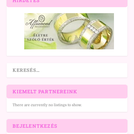
HIRDETÉS
KIEMELT PARTNEREINK
There are currently no listings to show.
BEJELENTKEZÉS