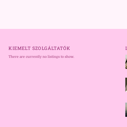
KIEMELT SZOLGÁLTATÓK
There are currently no listings to show.