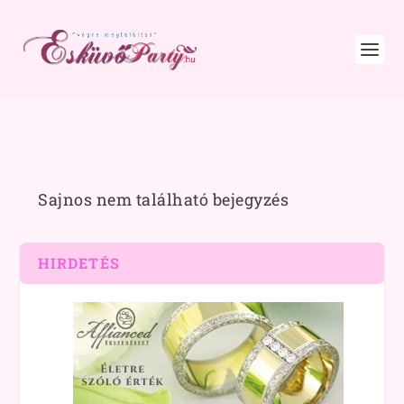
Sajnos nem található bejegyzés
HIRDETÉS