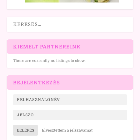
KIEMELT PARTNEREINK
There are currently no listings to show.
BEJELENTKEZÉS
BELÉPÉS
Elvesztettem a jelszavamat