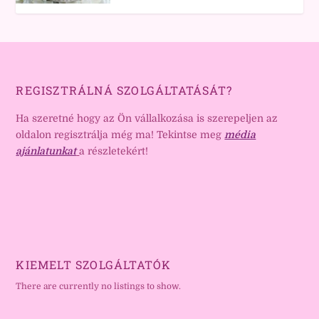
REGISZTRÁLNÁ SZOLGÁLTATÁSÁT?
Ha szeretné hogy az Ön vállalkozása is szerepeljen az
oldalon regisztrálja még ma! Tekintse meg
média
ajánlatunkat
a részletekért!
KIEMELT SZOLGÁLTATÓK
There are currently no listings to show.