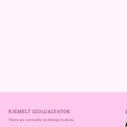
KIEMELT SZOLGÁLTATÓK
There are currently no listings to show.