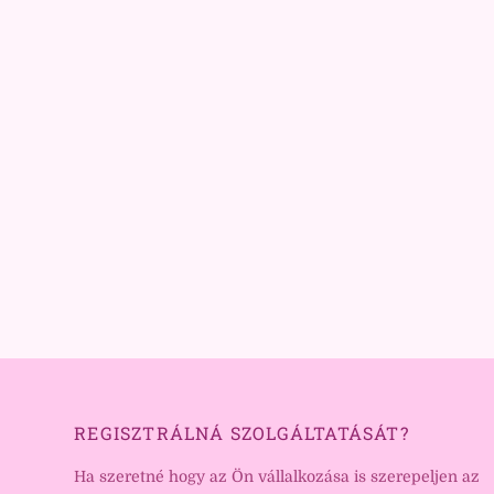
REGISZTRÁLNÁ SZOLGÁLTATÁSÁT?
Ha szeretné hogy az Ön vállalkozása is szerepeljen az