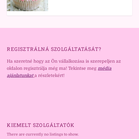
REGISZTRÁLNÁ SZOLGÁLTATÁSÁT?
Ha szeretné hogy az Ön vállalkozása is szerepeljen az
oldalon regisztrálja még ma! Tekintse meg
média
ajánlatunkat
a részletekért!
KIEMELT SZOLGÁLTATÓK
There are currently no listings to show.