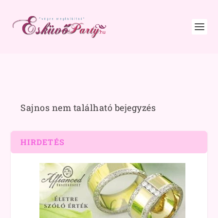
Sajnos nem található bejegyzés
HIRDETÉS