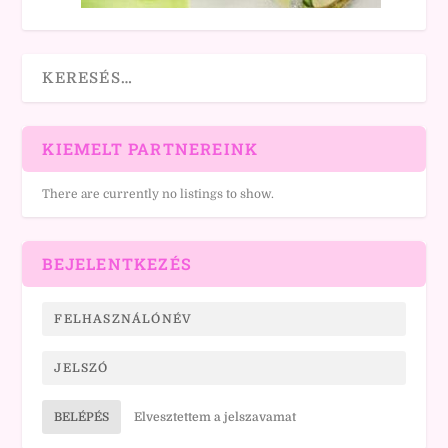
KIEMELT PARTNEREINK
There are currently no listings to show.
BEJELENTKEZÉS
BELÉPÉS
Elvesztettem a jelszavamat