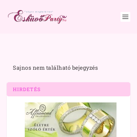
Sajnos nem található bejegyzés
HIRDETÉS