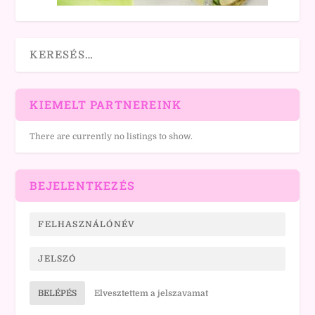
KIEMELT PARTNEREINK
There are currently no listings to show.
BEJELENTKEZÉS
BELÉPÉS
Elvesztettem a jelszavamat