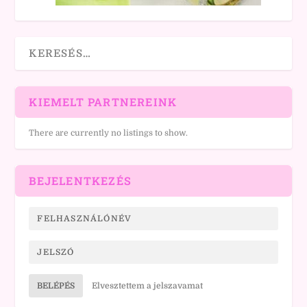
KIEMELT PARTNEREINK
There are currently no listings to show.
BEJELENTKEZÉS
BELÉPÉS
Elvesztettem a jelszavamat