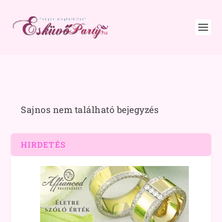
Sajnos nem található bejegyzés
HIRDETÉS