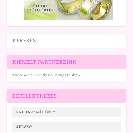
KIEMELT PARTNEREINK
There are currently no listings to show.
BEJELENTKEZÉS