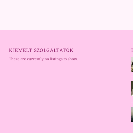
KIEMELT SZOLGÁLTATÓK
There are currently no listings to show.