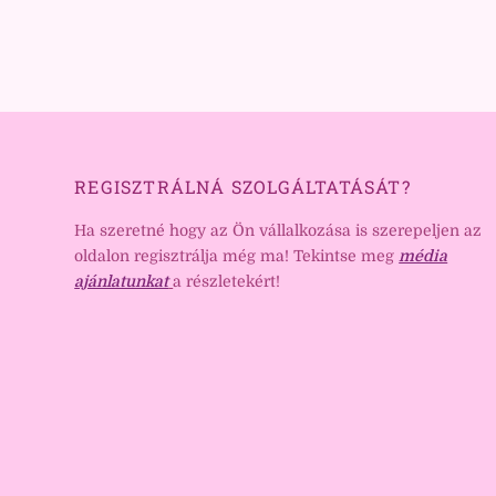
REGISZTRÁLNÁ SZOLGÁLTATÁSÁT?
Ha szeretné hogy az Ön vállalkozása is szerepeljen az
oldalon regisztrálja még ma! Tekintse meg
média
ajánlatunkat
a részletekért!