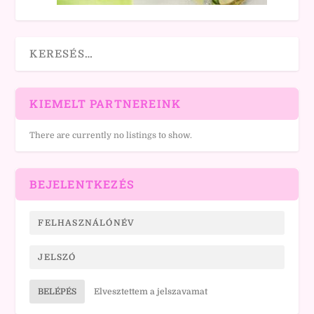
KIEMELT PARTNEREINK
There are currently no listings to show.
BEJELENTKEZÉS
BELÉPÉS
Elvesztettem a jelszavamat