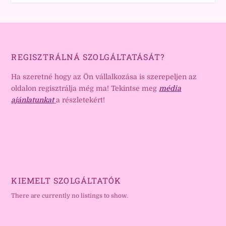
REGISZTRÁLNÁ SZOLGÁLTATÁSÁT?
Ha szeretné hogy az Ön vállalkozása is szerepeljen az
oldalon regisztrálja még ma! Tekintse meg
média
ajánlatunkat
a részletekért!
KIEMELT SZOLGÁLTATÓK
There are currently no listings to show.