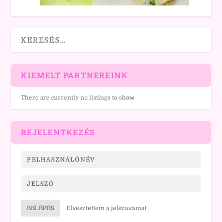
KIEMELT PARTNEREINK
There are currently no listings to show.
BEJELENTKEZÉS
BELÉPÉS
Elvesztettem a jelszavamat