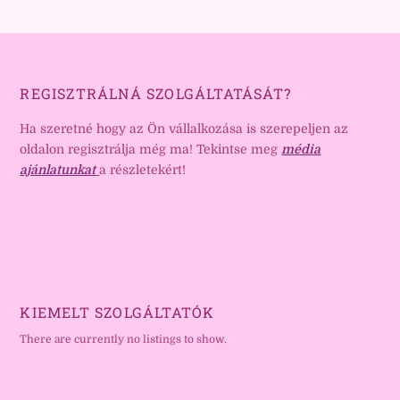
REGISZTRÁLNÁ SZOLGÁLTATÁSÁT?
Ha szeretné hogy az Ön vállalkozása is szerepeljen az
oldalon regisztrálja még ma! Tekintse meg
média
ajánlatunkat
a részletekért!
KIEMELT SZOLGÁLTATÓK
There are currently no listings to show.