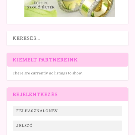
KIEMELT PARTNEREINK
There are currently no listings to show.
BEJELENTKEZÉS