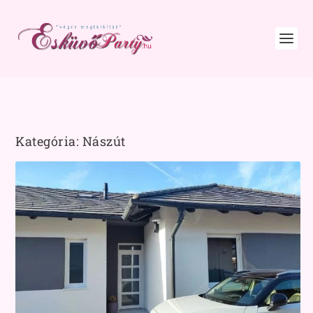
Kategória:
Nászút