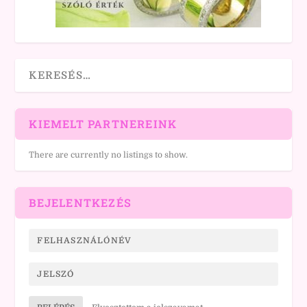
KIEMELT PARTNEREINK
There are currently no listings to show.
BEJELENTKEZÉS