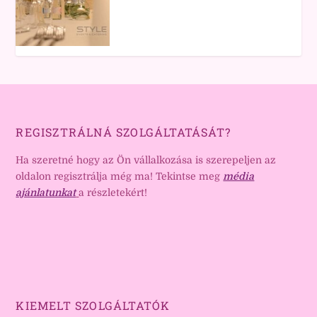
REGISZTRÁLNÁ SZOLGÁLTATÁSÁT?
Ha szeretné hogy az Ön vállalkozása is szerepeljen az
oldalon regisztrálja még ma! Tekintse meg
média
ajánlatunkat
a részletekért!
KIEMELT SZOLGÁLTATÓK