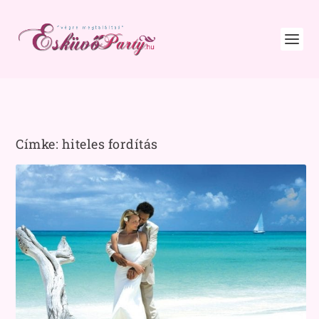
Címke:
hiteles fordítás