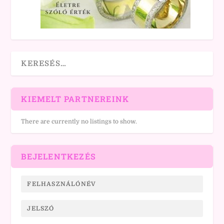
KIEMELT PARTNEREINK
There are currently no listings to show.
BEJELENTKEZÉS