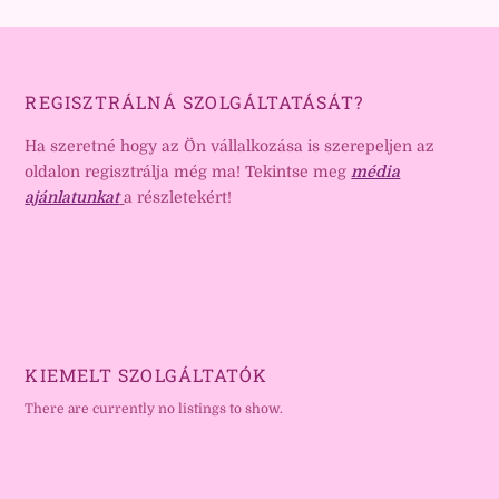
REGISZTRÁLNÁ SZOLGÁLTATÁSÁT?
Ha szeretné hogy az Ön vállalkozása is szerepeljen az
oldalon regisztrálja még ma! Tekintse meg
média
ajánlatunkat
a részletekért!
KIEMELT SZOLGÁLTATÓK
There are currently no listings to show.