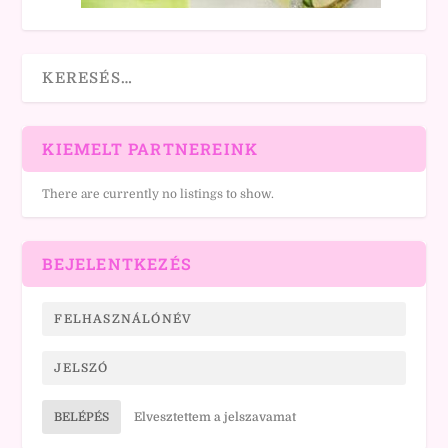
KIEMELT PARTNEREINK
There are currently no listings to show.
BEJELENTKEZÉS
BELÉPÉS
Elvesztettem a jelszavamat