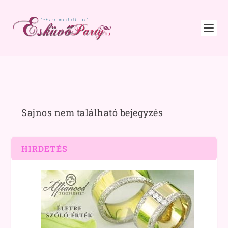
Sajnos nem található bejegyzés
HIRDETÉS