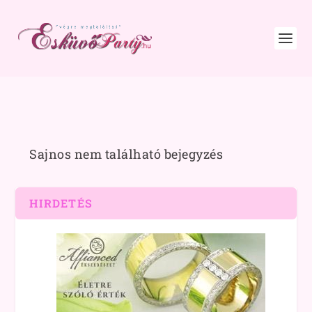
Sajnos nem található bejegyzés
HIRDETÉS