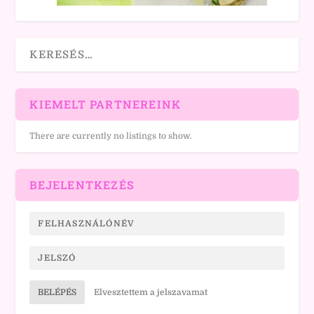
KIEMELT PARTNEREINK
There are currently no listings to show.
BEJELENTKEZÉS
BELÉPÉS
Elvesztettem a jelszavamat