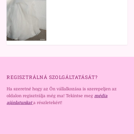
REGISZTRÁLNÁ SZOLGÁLTATÁSÁT?
Ha szeretné hogy az Ön vállalkozása is szerepeljen az
oldalon regisztrálja még ma! Tekintse meg
média
ajánlatunkat
a részletekért!