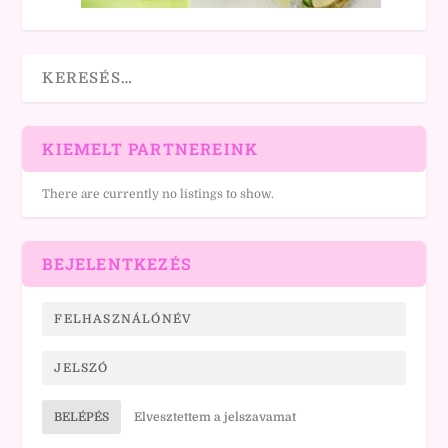
KIEMELT PARTNEREINK
There are currently no listings to show.
BEJELENTKEZÉS
BELÉPÉS
Elvesztettem a jelszavamat