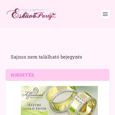
Sajnos nem található bejegyzés
HIRDETÉS