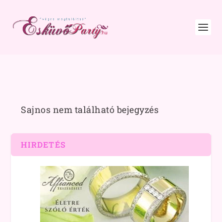
Sajnos nem található bejegyzés
HIRDETÉS