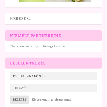
KIEMELT PARTNEREINK
There are currently no listings to show.
BEJELENTKEZÉS
BELÉPÉS
Elvesztettem a jelszavamat