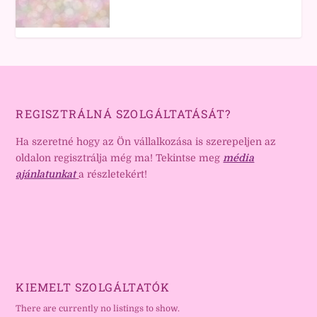
REGISZTRÁLNÁ SZOLGÁLTATÁSÁT?
Ha szeretné hogy az Ön vállalkozása is szerepeljen az
oldalon regisztrálja még ma! Tekintse meg
média
ajánlatunkat
a részletekért!
KIEMELT SZOLGÁLTATÓK
There are currently no listings to show.