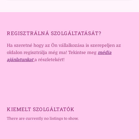
REGISZTRÁLNÁ SZOLGÁLTATÁSÁT?
Ha szeretné hogy az Ön vállalkozása is szerepeljen az
oldalon regisztrálja még ma! Tekintse meg
média
ajánlatunkat
a részletekért!
KIEMELT SZOLGÁLTATÓK
There are currently no listings to show.