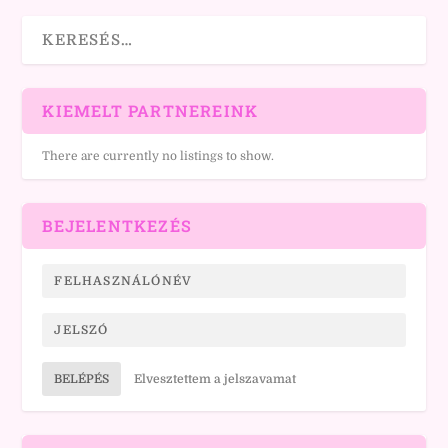
KIEMELT PARTNEREINK
There are currently no listings to show.
BEJELENTKEZÉS
BELÉPÉS
Elvesztettem a jelszavamat